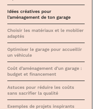
Idées créatives pour
l’aménagement de ton garage
Choisir les matériaux et le mobilier
adaptés
Optimiser le garage pour accueillir
un véhicule
Coût d’aménagement d’un garage :
budget et financement
Astuces pour réduire les coûts
sans sacrifier la qualité
Exemples de projets inspirants