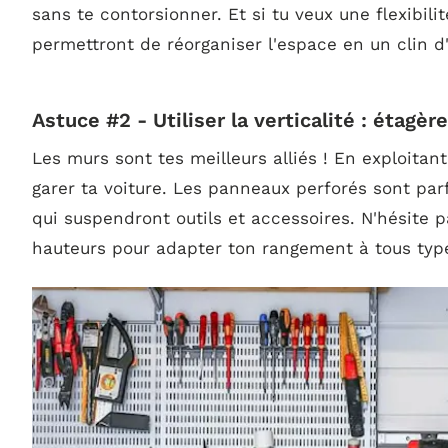
sans te contorsionner. Et si tu veux une flexibil
permettront de réorganiser l'espace en un clin d
Astuce #2 - Utiliser la verticalité : étag
Les murs sont tes meilleurs alliés ! En exploitant 
garer ta voiture. Les panneaux perforés sont par
qui suspendront outils et accessoires. N'hésite p
hauteurs pour adapter ton rangement à tous typ