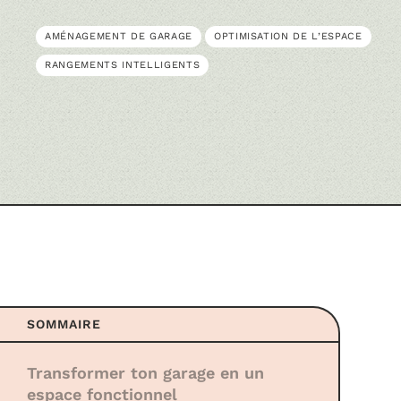
AMÉNAGEMENT DE GARAGE
OPTIMISATION DE L’ESPACE
RANGEMENTS INTELLIGENTS
SOMMAIRE
Transformer ton garage en un
espace fonctionnel