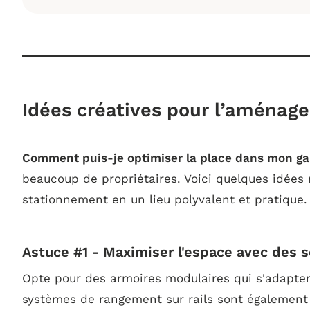
Idées créatives pour l’aménag
Comment puis-je optimiser la place dans mon ga
beaucoup de propriétaires. Voici quelques idées
stationnement en un lieu polyvalent et pratique.
Astuce #1 - Maximiser l'espace avec des 
Opte pour des armoires modulaires qui s'adaptent
systèmes de rangement sur rails sont également 