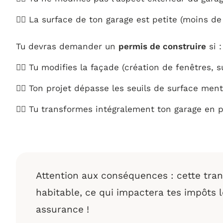
👉🏼 La surface de ton garage est petite (moins 
Tu devras demander un
permis de construire
si :
👉🏼 Tu modifies la façade (création de fenêtres, 
👉🏼 Ton projet dépasse les seuils de surface men
👉🏼 Tu transformes intégralement ton garage en p
Attention aux conséquences : cette tra
habitable, ce qui impactera tes impôts l
assurance !