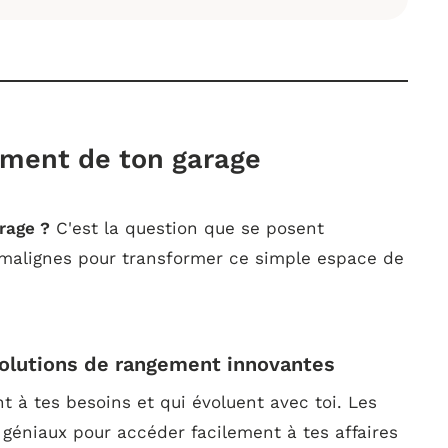
ement de ton garage
rage ?
C'est la question que se posent
 malignes pour transformer ce simple espace de
solutions de rangement innovantes
 à tes besoins et qui évoluent avec toi. Les
géniaux pour accéder facilement à tes affaires