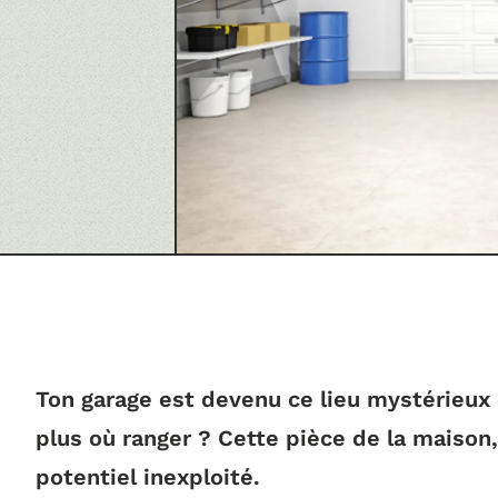
Ton garage est devenu ce lieu mystérieux 
plus où ranger ? Cette pièce de la maison
potentiel inexploité.