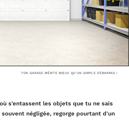
TON GARAGE MÉRITE MIEUX QU’UN SIMPLE DÉBARRAS !
où s'entassent les objets que tu ne sais
, souvent négligée, regorge pourtant d'un