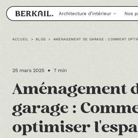
Architecture d’intérieur
Nos p
ACCUEIL
>
BLOG
>
AMÉNAGEMENT DE GARAGE : COMMENT OPTIM
25 mars 2025
7 min
Aménagement 
garage : Comm
optimiser l'espa