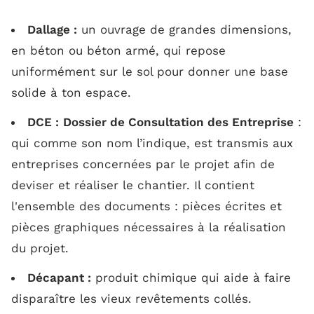
Dallage :
un ouvrage de grandes dimensions,
en béton ou béton armé, qui repose
uniformément sur le sol pour donner une base
solide à ton espace.
DCE :
Dossier de Consultation des Entreprise
:
qui comme son nom l’indique, est transmis aux
entreprises concernées par le projet afin de
deviser et réaliser le chantier. Il contient
l'ensemble des documents : pièces écrites et
pièces graphiques nécessaires à la réalisation
du projet.
Décapant :
produit chimique qui aide à faire
disparaître les vieux revêtements collés.