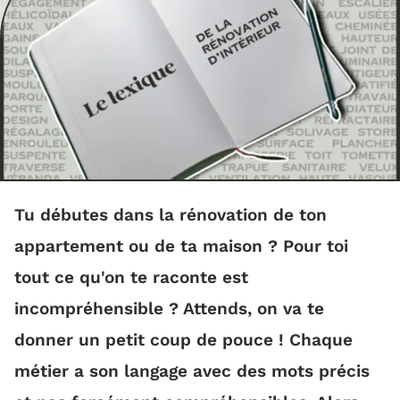
Tu débutes dans la rénovation de ton
appartement ou de ta maison ? Pour toi
tout ce qu'on te raconte est
incompréhensible ? Attends, on va te
donner un petit coup de pouce ! Chaque
métier a son langage avec des mots précis