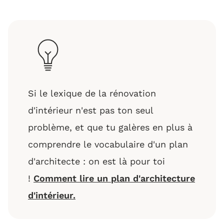
Si le lexique de la rénovation
d'intérieur n'est pas ton seul
problème, et que tu galères en plus à
comprendre le vocabulaire d'un plan
d'architecte : on est là pour toi
!
Comment lire un plan d'architecture
d'intérieur.