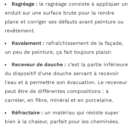
Ragréage :
le ragréage consiste à appliquer un
enduit sur une surface brute pour la rendre
plane et corriger ses défauts avant peinture ou
revêtement.
Ravalement :
rafraîchissement de la façade,
un peu de peinture, ça fait toujours plaisir.
Receveur de douche :
c’est la partie inférieure
du dispositif d'une douche servant à recevoir
l'eau et à permettre son évacuation. Le receveur
peut être de différentes compositions : à
carreler, en fibre, minéral et en porcelaine.
Réfractaire :
un matériau qui résiste super
bien à la chaleur, parfait pour les cheminées.