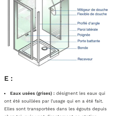
E :
Eaux usées (grises) :
désignent les eaux qui
ont été souillées par l’usage qui en a été fait.
Elles sont transportées dans les égouts depuis