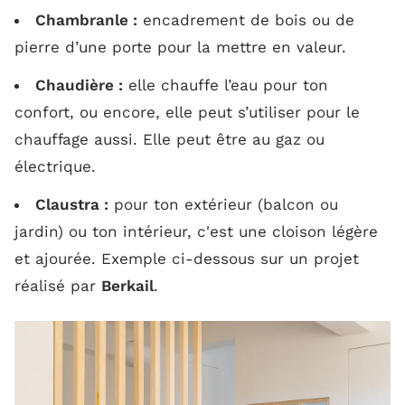
Chambranle :
encadrement de bois ou de
pierre d’une porte pour la mettre en valeur.
Chaudière :
elle chauffe l’eau pour ton
confort, ou encore, elle peut s’utiliser pour le
chauffage aussi. Elle peut être au gaz ou
électrique.
Claustra :
pour ton extérieur (balcon ou
jardin) ou ton intérieur, c'est une cloison légère
et ajourée. Exemple ci-dessous sur un projet
réalisé par
Berkail
.