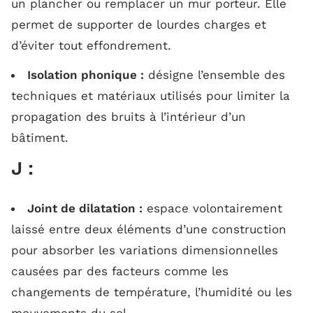
un plancher ou remplacer un mur porteur. Elle
permet de supporter de lourdes charges et
d’éviter tout effondrement.
Isolation phonique :
désigne l’ensemble des
techniques et matériaux utilisés pour limiter la
propagation des bruits à l’intérieur d’un
bâtiment.
J :
Joint de dilatation :
espace volontairement
laissé entre deux éléments d’une construction
pour absorber les variations dimensionnelles
causées par des facteurs comme les
changements de température, l’humidité ou les
mouvements du sol.