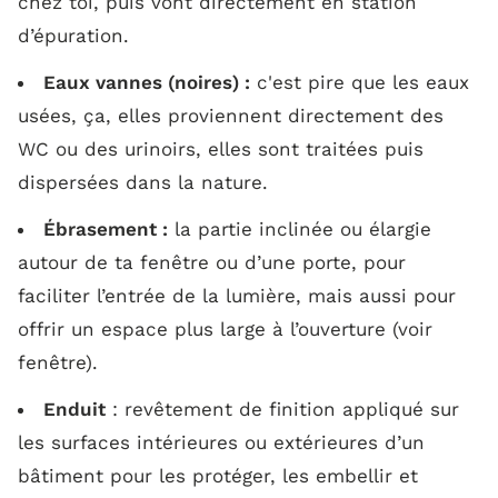
chez toi, puis vont directement en station
d’épuration.
Eaux vannes (noires) :
c'est pire que les eaux
usées, ça, elles proviennent directement des
WC ou des urinoirs, elles sont traitées puis
dispersées dans la nature.
Ébrasement :
la partie inclinée ou élargie
autour de ta fenêtre ou d’une porte, pour
faciliter l’entrée de la lumière, mais aussi pour
offrir un espace plus large à l’ouverture (voir
fenêtre).
Enduit
: revêtement de finition appliqué sur
les surfaces intérieures ou extérieures d’un
bâtiment pour les protéger, les embellir et