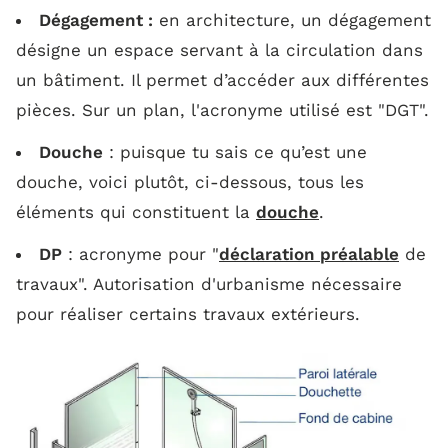
Dégagement :
en architecture, un dégagement
désigne un espace servant à la circulation dans
un bâtiment. Il permet d’accéder aux différentes
pièces. Sur un plan, l'acronyme utilisé est "
DGT
".
Douche
: puisque tu sais ce qu’est une
douche, voici plutôt, ci-dessous, tous les
éléments qui constituent la
douche
.
DP
: acronyme pour "
déclaration préalable
de
travaux". Autorisation d'urbanisme nécessaire
pour réaliser certains travaux extérieurs.