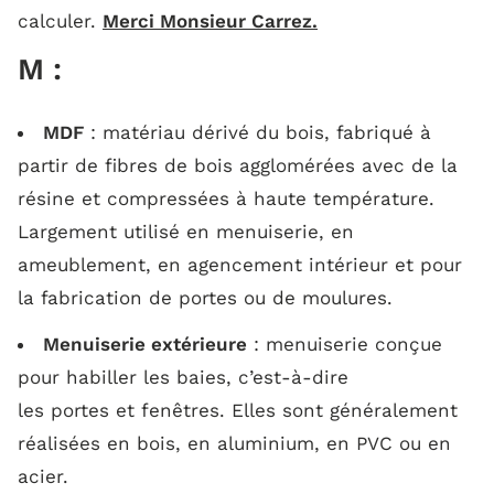
calculer.
Merci Monsieur Carrez.
M :
MDF
: matériau dérivé du bois, fabriqué à
partir de fibres de bois agglomérées avec de la
résine et compressées à haute température.
Largement utilisé en menuiserie, en
ameublement, en agencement intérieur et pour
la fabrication de portes ou de moulures.
Menuiserie extérieure
: menuiserie conçue
pour habiller les baies, c’est-à-dire
les portes et fenêtres. Elles sont généralement
réalisées en bois, en aluminium, en PVC ou en
acier.