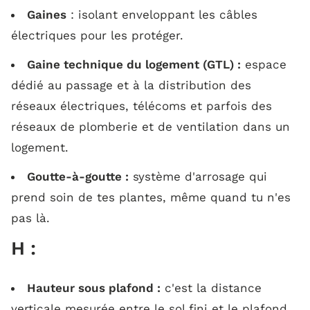
Gaines
: isolant enveloppant les câbles
électriques pour les protéger.
Gaine technique du logement (GTL) :
espace
dédié au passage et à la distribution des
réseaux électriques, télécoms et parfois des
réseaux de plomberie et de ventilation dans un
logement.
Goutte-à-goutte :
système d'arrosage qui
prend soin de tes plantes, même quand tu n'es
pas là.
H :
Hauteur sous plafond :
c'est la distance
verticale mesurée entre le sol fini et le plafond