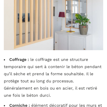
Coffrage :
le coffrage est une structure
temporaire qui sert à contenir le béton pendant
qu’il sèche et prend la forme souhaitée. Il le
protège tout au long du processus.
Généralement en bois ou en acier, il est retiré
une fois le béton durci.
Corniche :
élément décoratif pour les murs et