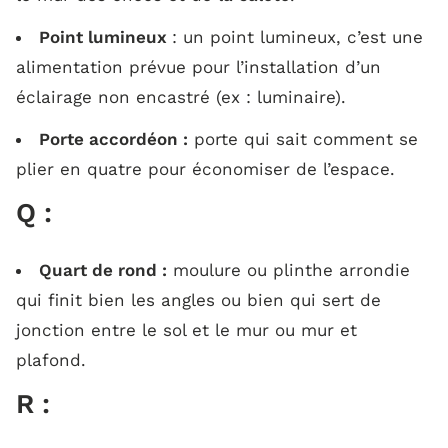
Point lumineux
: un point lumineux, c’est une
alimentation prévue pour l’installation d’un
éclairage non encastré (ex : luminaire).
Porte accordéon :
porte qui sait comment se
plier en quatre pour économiser de l’espace.
Q :
Quart de rond :
moulure ou plinthe arrondie
qui finit bien les angles ou bien qui sert de
jonction entre le sol et le mur ou mur et
plafond.
R :