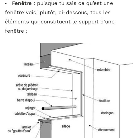
Fenêtre
: puisque tu sais ce qu’est une
fenêtre voici plutôt, ci-dessous, tous les
éléments qui constituent le support d’une
fenêtre :