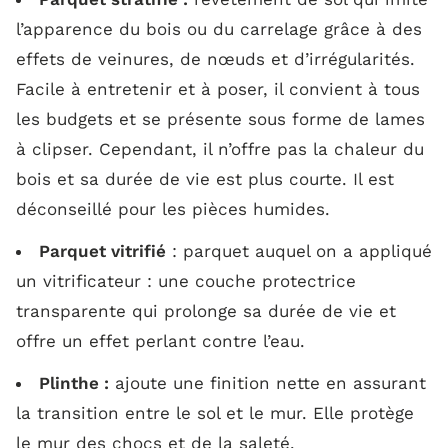
l’apparence du bois ou du carrelage grâce à des
effets de veinures, de nœuds et d’irrégularités.
Facile à entretenir et à poser, il convient à tous
les budgets et se présente sous forme de lames
à clipser. Cependant, il n’offre pas la chaleur du
bois et sa durée de vie est plus courte. Il est
déconseillé pour les pièces humides.
Parquet vitrifié
: parquet auquel on a appliqué
un vitrificateur : une couche protectrice
transparente qui prolonge sa durée de vie et
offre un effet perlant contre l’eau.
Plinthe :
ajoute une finition nette en assurant
la transition entre le sol et le mur. Elle protège
le mur des chocs et de la saleté.