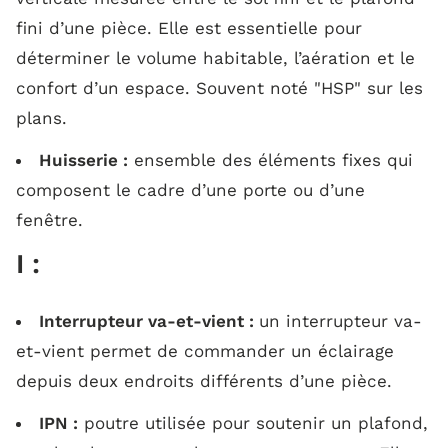
fini d’une pièce. Elle est essentielle pour
déterminer le volume habitable, l’aération et le
confort d’un espace. Souvent noté "
HSP
" sur les
plans.
Huisserie :
ensemble des éléments fixes qui
composent le cadre d’une porte ou d’une
fenêtre.
I :
Interrupteur va-et-vient :
un interrupteur va-
et-vient permet de commander un éclairage
depuis deux endroits différents d’une pièce.
IPN :
poutre utilisée pour soutenir un plafond,