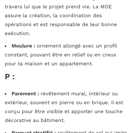
travers lui que le projet prend vie. La MOE
assure la création, la coordination des
opérations et est responsable de leur bonne
exécution.
Moulure :
ornement allongé avec un profil
constant, pouvant être en relief ou en creux
pour ta maison et un appartement.
P :
Parement :
revêtement mural, intérieur ou
extérieur, souvent en pierre ou en brique. Il est
conçu pour être visible et apporter une touche
décorative au bâtiment.
Parquet stratifié :
revêtement de sol qui imite