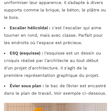
uniformiser leur apparence. Il s’adapte à divers
supports comme la brique, le béton, le plâtre ou
le bois.
Escalier hélicoïdal :
c'est l'escalier qui aime
tourner en rond, mais avec classe. Parfait pour
les endroits où l'espace est précieux.
ESQ (esquisse) :
l'esquisse est un dessin ou
croquis réalisé par l'architecte au tout début
d'un projet d'architecture. Il s'agit de la
première représentation graphique du projet.
Évier sous plan :
le bac de l’évier est encastré
dans le plan de travail. Voir exemple ci-dessous.