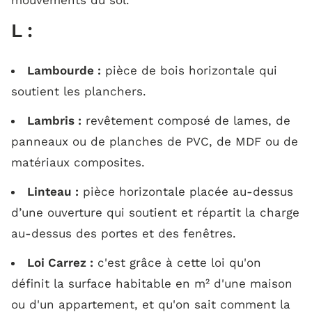
L :
Lambourde :
pièce de bois horizontale qui
soutient les planchers.
Lambris :
revêtement composé de lames, de
panneaux ou de planches de PVC, de MDF ou de
matériaux composites.
Linteau :
pièce horizontale placée au-dessus
d’une ouverture qui soutient et répartit la charge
au-dessus des portes et des fenêtres.
Loi Carrez :
c'est grâce à cette loi qu'on
définit la surface habitable en m² d'une maison
ou d'un appartement, et qu'on sait comment la