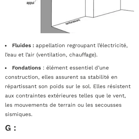
Fluides :
appellation regroupant l’électricité,
l’eau et l’air (ventilation, chauffage).
Fondations
: élément essentiel d’une
construction, elles assurent sa stabilité en
répartissant son poids sur le sol. Elles résistent
aux contraintes extérieures telles que le vent,
les mouvements de terrain ou les secousses
sismiques.
G :