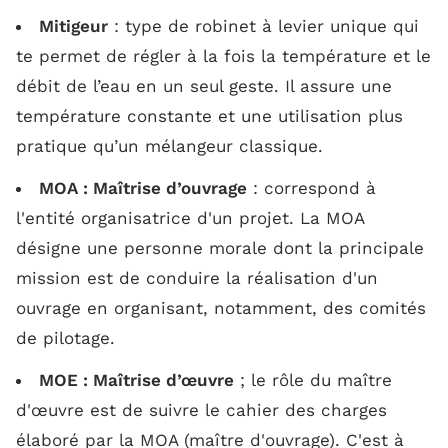
Mitigeur
: type de robinet à levier unique qui
te permet de régler à la fois la température et le
débit de l’eau en un seul geste. Il assure une
température constante et une utilisation plus
pratique qu’un mélangeur classique.
MOA : Maîtrise d’ouvrage
: correspond à
l'entité organisatrice d'un projet. La MOA
désigne une personne morale dont la principale
mission est de conduire la réalisation d'un
ouvrage en organisant, notamment, des comités
de pilotage.
MOE : Maîtrise d’œuvre
; le rôle du maître
d'œuvre est de suivre le cahier des charges
élaboré par la MOA (maître d'ouvrage). C'est à