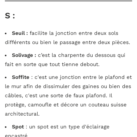
S :
Seuil :
facilite la jonction entre deux sols
différents ou bien le passage entre deux pièces.
Solivage :
c’est la charpente du dessous qui
fait en sorte que tout tienne debout.
Soffite
: c'est une jonction entre le plafond et
le mur afin de dissimuler des gaines ou bien des
câbles, c'est une sorte de faux plafond. Il
protège, camoufle et décore un couteau suisse
architectural.
Spot
: un spot est un type d'éclairage
encastré.