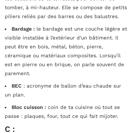
tomber, à mi-hauteur. Elle se compose de petits
piliers reliés par des barres ou des balustres.
Bardage :
le bardage est une couche légère et
visible installée à l’extérieur d’un bâtiment. Il
peut être en bois, métal, béton, pierre,
céramique ou matériaux composites. Lorsqu’il
est en pierre ou en brique, on parle souvent de
parement.
BEC
: acronyme de ballon d’eau chaude sur
un plan.
Bloc cuisson :
coin de ta cuisine où tout se
passe : plaques, four, tout ce qui fait mijoter.
C :