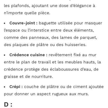
les plafonds, ajoutant une dose d’élégance à
n’importe quelle pièce.
Couvre-joint :
baguette utilisée pour masquer
l’espace ou l’interstice entre deux éléments,
comme des panneaux, des lames de parquet,
des plaques de plâtre ou des huisseries.
Crédence cuisine :
revêtement fixé au mur
entre le plan de travail et les meubles hauts, la
crédence protège des éclaboussures d’eau, de
graisse et de nourriture.
Crépi :
couche de plâtre ou de ciment ajoutée
pour donner un aspect rugueux aux murs.
D :