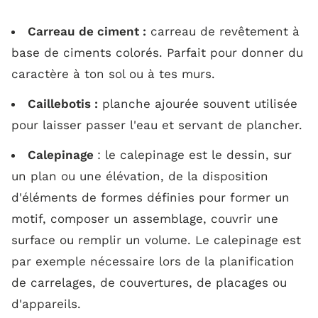
Carreau de ciment :
carreau de revêtement à
base de ciments colorés. Parfait pour donner du
caractère à ton sol ou à tes murs.
Caillebotis :
planche ajourée souvent utilisée
pour laisser passer l'eau et servant de plancher.
Calepinage
: le calepinage est le dessin, sur
un plan ou une élévation, de la disposition
d'éléments de formes définies pour former un
motif, composer un assemblage, couvrir une
surface ou remplir un volume. Le calepinage est
par exemple nécessaire lors de la planification
de carrelages, de couvertures, de placages ou
d'appareils.