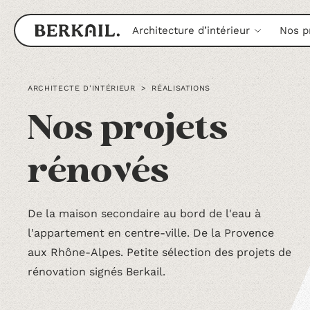
Architecture d’intérieur
Nos p
ARCHITECTE D'INTÉRIEUR
>
RÉALISATIONS
Nos projets
rénovés
De la maison secondaire au bord de l'eau à
l'appartement en centre-ville. De la Provence
aux Rhône-Alpes. Petite sélection des projets de
rénovation signés Berkail.