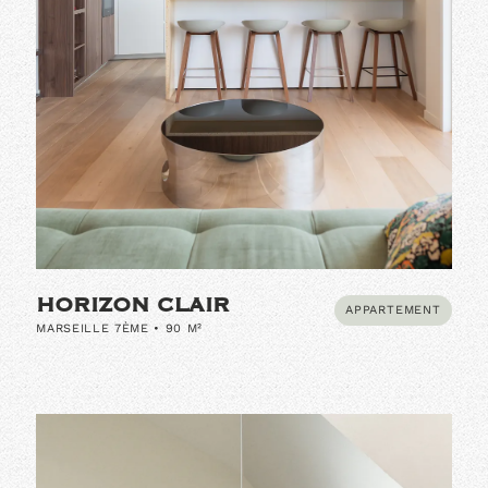
HORIZON CLAIR
APPARTEMENT
MARSEILLE 7ÈME • 90 M²