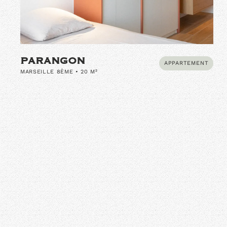
PARANGON
APPARTEMENT
MARSEILLE 8ÈME • 20 M²