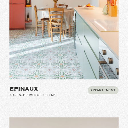
EPINAUX
APPARTEMENT
AIX-EN-PROVENCE • 30 M²