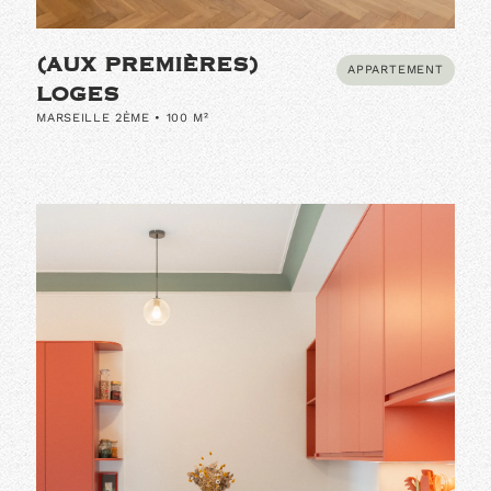
(AUX PREMIÈRES)
APPARTEMENT
LOGES
MARSEILLE 2ÈME • 100 M²