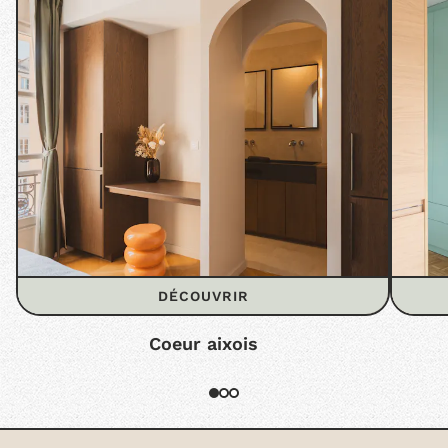
DÉCOUVRIR
Coeur aixois