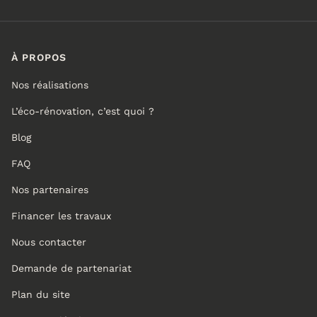
À PROPOS
Nos réalisations
L’éco-rénovation, c’est quoi ?
Blog
FAQ
Nos partenaires
Financer les travaux
Nous contacter
Demande de partenariat
Plan du site