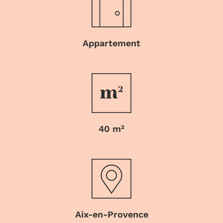
Appartement
40 m²
Aix-en-Provence