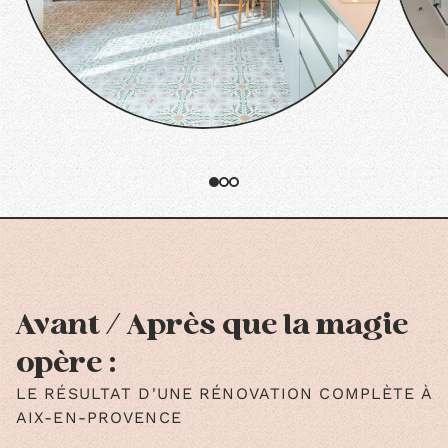
Avant / Après que la magie
opère :
LE RÉSULTAT D'UNE RÉNOVATION COMPLÈTE À
AIX-EN-PROVENCE