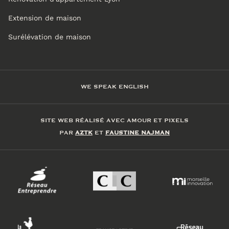
Extension de maison
Surélévation de maison
WE SPEAK ENGLISH
SITE WEB RÉALISÉ AVEC AMOUR ET PIXELS
PAR
AZTK
ET
FAUSTINE NAJMAN