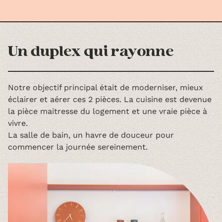
Un duplex qui rayonne
Notre objectif principal était de moderniser, mieux
éclairer et aérer ces 2 pièces. La cuisine est devenue
la pièce maitresse du logement et une vraie pièce à
vivre.
La salle de bain, un havre de douceur pour
commencer la journée sereinement.