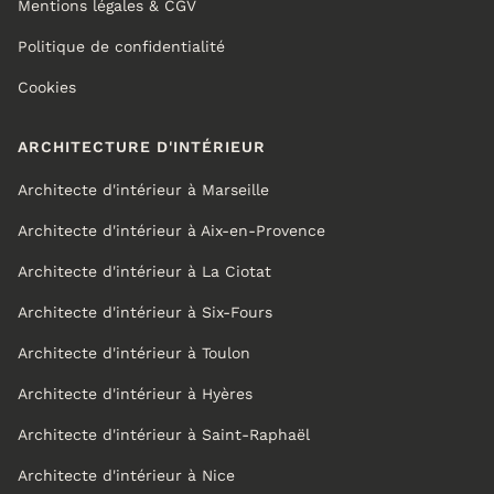
Mentions légales & CGV
Politique de confidentialité
Cookies
ARCHITECTURE D'INTÉRIEUR
Architecte d'intérieur à Marseille
Architecte d'intérieur à Aix-en-Provence
Architecte d'intérieur à La Ciotat
Architecte d'intérieur à Six-Fours
Architecte d'intérieur à Toulon
Architecte d'intérieur à Hyères
Architecte d'intérieur à Saint-Raphaël
Architecte d'intérieur à Nice