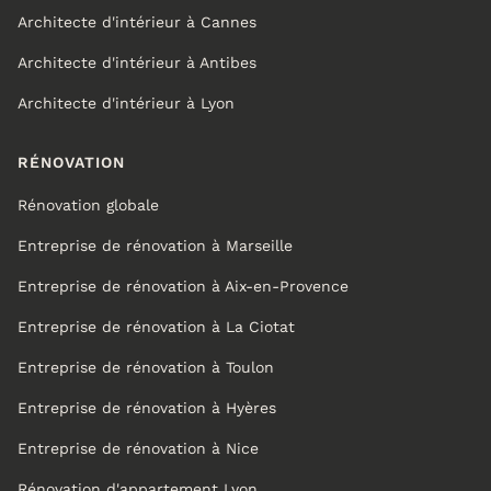
Architecte d'intérieur à Cannes
Architecte d'intérieur à Antibes
Architecte d'intérieur à Lyon
RÉNOVATION
Rénovation globale
Entreprise de rénovation à Marseille
Entreprise de rénovation à Aix-en-Provence
Entreprise de rénovation à La Ciotat
Entreprise de rénovation à Toulon
Entreprise de rénovation à Hyères
Entreprise de rénovation à Nice
Rénovation d'appartement Lyon