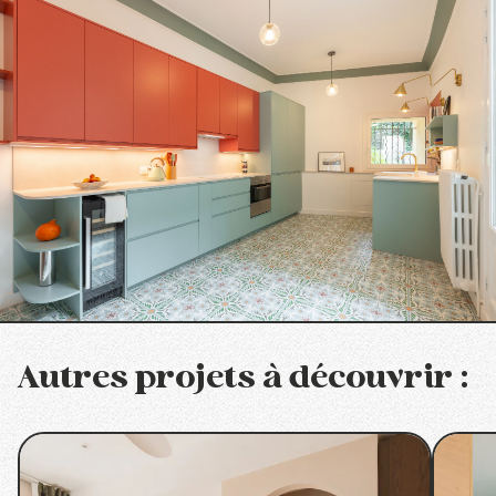
Autres projets à découvrir :