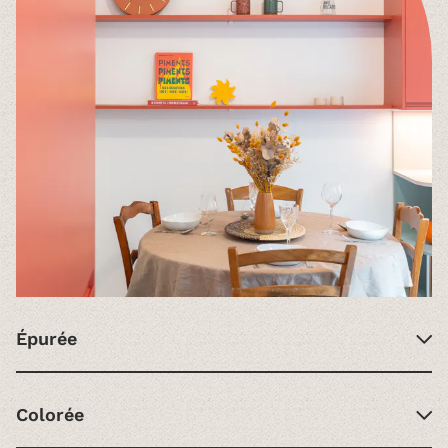
Épurée
Colorée