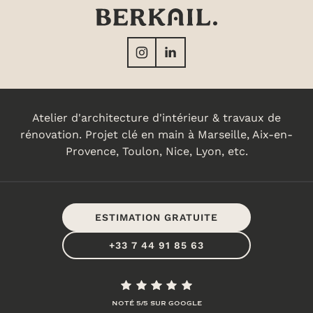
Atelier d'architecture d'intérieur & travaux de
rénovation. Projet clé en main à Marseille, Aix-en-
Provence, Toulon, Nice, Lyon, etc.
ESTIMATION GRATUITE
+33 7 44 91 85 63
NOTÉ 5/5 SUR GOOGLE