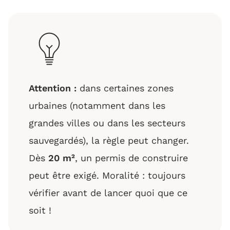
Attention :
dans certaines zones
urbaines (notamment dans les
grandes villes ou dans les secteurs
sauvegardés), la règle peut changer.
Dès
20 m²
, un permis de construire
peut être exigé. Moralité : toujours
vérifier avant de lancer quoi que ce
soit !