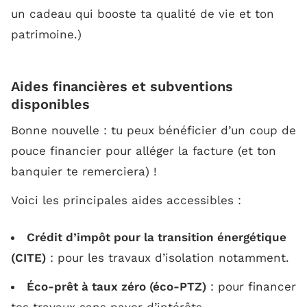
un cadeau qui booste ta qualité de vie
et
ton
patrimoine.)
Aides financières et subventions
disponibles
Bonne nouvelle : tu peux bénéficier d’un coup de
pouce financier pour alléger la facture (et ton
banquier te remerciera) !
Voici les principales aides accessibles :
Crédit d’impôt pour la transition énergétique
(CITE)
: pour les travaux d’isolation notamment.
Éco-prêt à taux zéro (éco-PTZ)
: pour financer