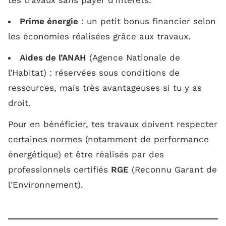
tes travaux sans payer d’intérêts.
Prime énergie
: un petit bonus financier selon
les économies réalisées grâce aux travaux.
Aides de l’ANAH
(Agence Nationale de
l’Habitat) : réservées sous conditions de
ressources, mais très avantageuses si tu y as
droit.
Pour en bénéficier, tes travaux doivent respecter
certaines normes (notamment de performance
énergétique) et être réalisés par des
professionnels certifiés
RGE
(Reconnu Garant de
l'Environnement).