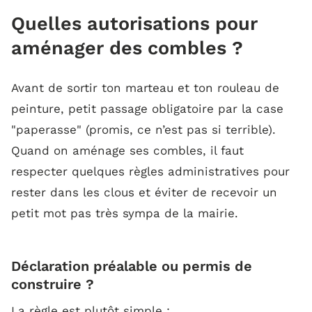
Quelles autorisations pour
aménager des combles ?
Avant de sortir ton marteau et ton rouleau de
peinture, petit passage obligatoire par la case
"paperasse"
(promis, ce n’est pas si terrible).
Quand on aménage ses combles, il faut
respecter quelques règles administratives pour
rester dans les clous et éviter de recevoir un
petit mot pas très sympa de la mairie.
Déclaration préalable ou permis de
construire ?
La règle est plutôt simple :