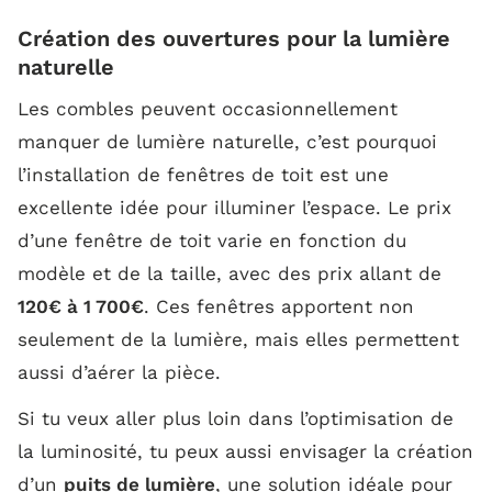
Création des ouvertures pour la lumière
naturelle
Les combles peuvent occasionnellement
manquer de lumière naturelle, c’est pourquoi
l’installation de fenêtres de toit est une
excellente idée pour illuminer l’espace. Le prix
d’une fenêtre de toit varie en fonction du
modèle et de la taille, avec des prix allant de
120€ à 1 700€
. Ces fenêtres apportent non
seulement de la lumière, mais elles permettent
aussi d’aérer la pièce.
Si tu veux aller plus loin dans l’optimisation de
la luminosité, tu peux aussi envisager la création
d’un
puits de lumière
, une solution idéale pour