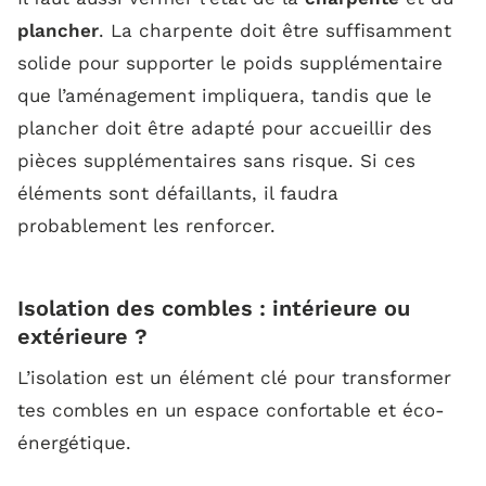
plancher
. La charpente doit être suffisamment
solide pour supporter le poids supplémentaire
que l’aménagement impliquera, tandis que le
plancher doit être adapté pour accueillir des
pièces supplémentaires sans risque. Si ces
éléments sont défaillants, il faudra
probablement les renforcer.
Isolation des combles : intérieure ou
extérieure ?
L’isolation est un élément clé pour transformer
tes combles en un espace confortable et éco-
énergétique.