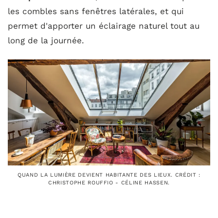
les combles sans fenêtres latérales, et qui
permet d'apporter un éclairage naturel tout au
long de la journée.
QUAND LA LUMIÈRE DEVIENT HABITANTE DES LIEUX. CRÉDIT :
CHRISTOPHE ROUFFIO - CÉLINE HASSEN.