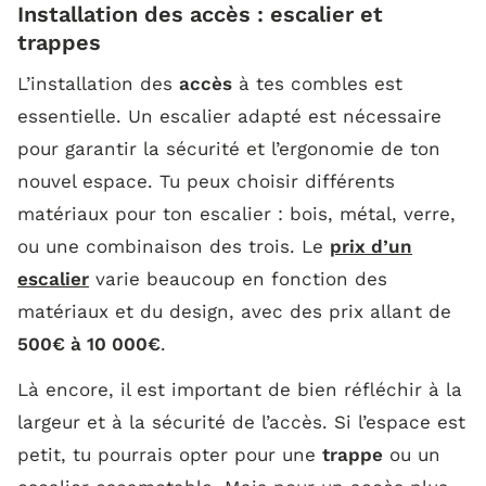
Installation des accès : escalier et
trappes
L’installation des
accès
à tes combles est
essentielle. Un escalier adapté est nécessaire
pour garantir la sécurité et l’ergonomie de ton
nouvel espace. Tu peux choisir différents
matériaux pour ton escalier : bois, métal, verre,
ou une combinaison des trois. Le
prix d’un
escalier
varie beaucoup en fonction des
matériaux et du design, avec des prix allant de
500€ à 10 000€
.
Là encore, il est important de bien réfléchir à la
largeur et à la sécurité de l’accès. Si l’espace est
petit, tu pourrais opter pour une
trappe
ou un