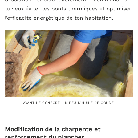
tu veux éviter les ponts thermiques et optimiser
l’efficacité énergétique de ton habitation.
AVANT LE CONFORT, UN PEU D'HUILE DE COUDE.
Modification de la charpente et
renforcement du plancher