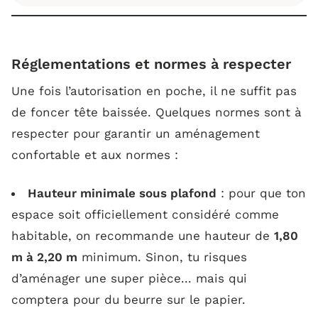
Réglementations et normes à respecter
Une fois l’autorisation en poche, il ne suffit pas
de foncer tête baissée. Quelques normes sont à
respecter pour garantir un aménagement
confortable et aux normes :
Hauteur minimale sous plafond
: pour que ton
espace soit officiellement considéré comme
habitable, on recommande une hauteur de
1,80
m à 2,20 m
minimum. Sinon, tu risques
d’aménager une super pièce... mais qui
comptera pour du beurre sur le papier.