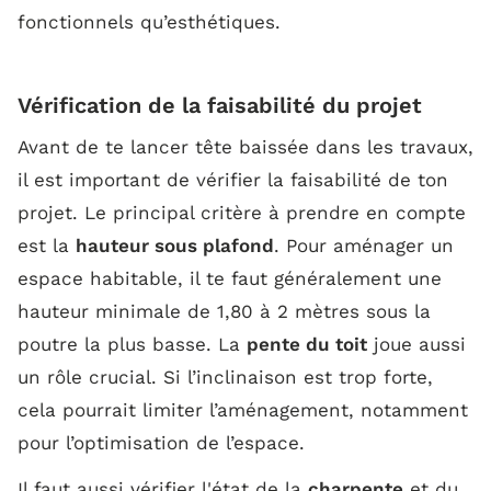
fonctionnels qu’esthétiques.
Vérification de la faisabilité du projet
Avant de te lancer tête baissée dans les travaux,
il est important de vérifier la faisabilité de ton
projet. Le principal critère à prendre en compte
est la
hauteur sous plafond
. Pour aménager un
espace habitable, il te faut généralement une
hauteur minimale de 1,80 à 2 mètres sous la
poutre la plus basse. La
pente du toit
joue aussi
un rôle crucial. Si l’inclinaison est trop forte,
cela pourrait limiter l’aménagement, notamment
pour l’optimisation de l’espace.
Il faut aussi vérifier l'état de la
charpente
et du