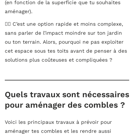
(en fonction de la superficie que tu souhaites
aménager).
👉🏼 C’est une option rapide et moins complexe,
sans parler de l’impact moindre sur ton jardin
ou ton terrain. Alors, pourquoi ne pas exploiter
cet espace sous tes toits avant de penser à des
solutions plus coûteuses et compliquées ?
Quels travaux sont nécessaires
pour aménager des combles ?
Voici les principaux travaux à prévoir pour
aménager tes combles et les rendre aussi