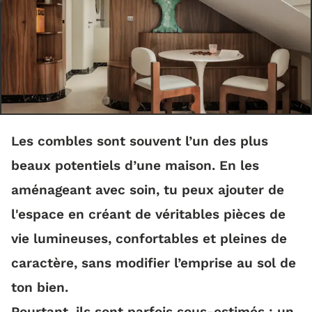
Les combles sont souvent l’un des plus
beaux potentiels d’une maison. En les
aménageant avec soin, tu peux ajouter de
l'espace en créant de véritables pièces de
vie lumineuses, confortables et pleines de
caractère, sans modifier l’emprise au sol de
ton bien.
Pourtant, ils sont parfois sous-estimés : un