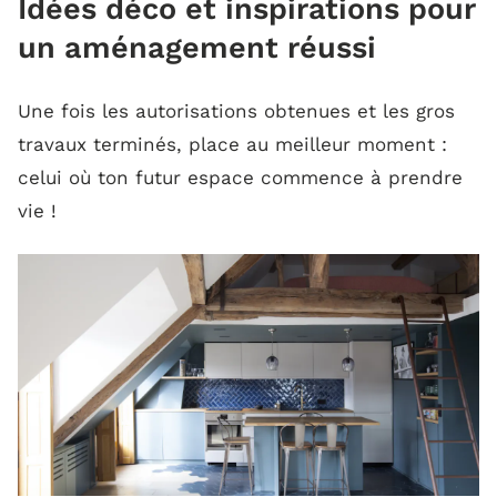
Idées déco et inspirations pour
un aménagement réussi
Une fois les autorisations obtenues et les gros
travaux terminés, place au meilleur moment :
celui où ton futur espace commence à prendre
vie !