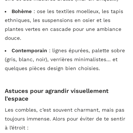
Bohème
: ose les textiles moelleux, les tapis
ethniques, les suspensions en osier et les
plantes vertes en cascade pour une ambiance
douce.
Contemporain
: lignes épurées, palette sobre
(gris, blanc, noir), verrières minimalistes… et
quelques pièces design bien choisies.
Astuces pour agrandir visuellement
l’espace
Les combles, c’est souvent charmant, mais pas
toujours immense. Alors pour éviter de te sentir
à l’étroit :