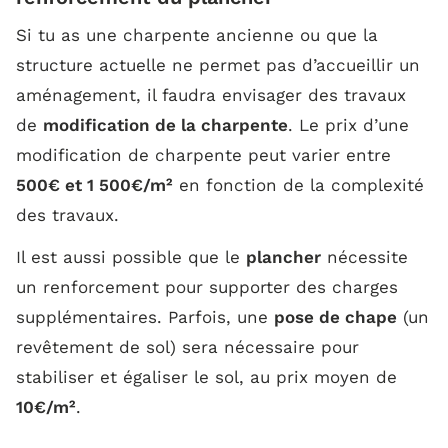
Si tu as une charpente ancienne ou que la
structure actuelle ne permet pas d’accueillir un
aménagement, il faudra envisager des travaux
de
modification de la charpente
. Le prix d’une
modification de charpente peut varier entre
500€ et 1 500€/m²
en fonction de la complexité
des travaux.
Il est aussi possible que le
plancher
nécessite
un renforcement pour supporter des charges
supplémentaires. Parfois, une
pose de chape
(un
revêtement de sol) sera nécessaire pour
stabiliser et égaliser le sol, au prix moyen de
10€/m²
.