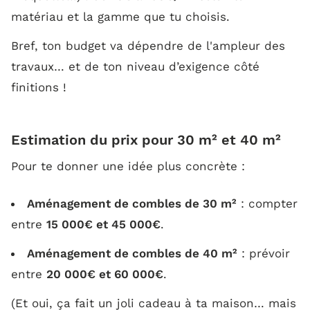
matériau et la gamme que tu choisis.
Bref, ton budget va dépendre de l'ampleur des
travaux… et de ton niveau d’exigence côté
finitions !
Estimation du prix pour 30 m² et 40 m²
Pour te donner une idée plus concrète :
Aménagement de combles de 30 m²
: compter
entre
15 000€ et 45 000€
.
Aménagement de combles de 40 m²
: prévoir
entre
20 000€ et 60 000€
.
(Et oui, ça fait un joli cadeau à ta maison… mais