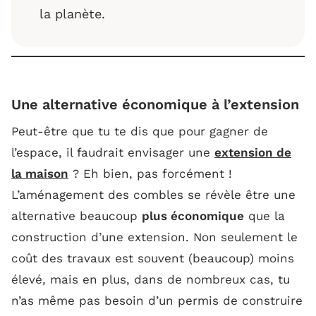
la planète.
Une alternative économique à l’extension
Peut-être que tu te dis que pour gagner de
l’espace, il faudrait envisager une
extension de
la maison
? Eh bien, pas forcément !
L’aménagement des combles se révèle être une
alternative beaucoup
plus économique
que la
construction d’une extension. Non seulement le
coût des travaux est souvent (beaucoup) moins
élevé, mais en plus, dans de nombreux cas, tu
n’as même pas besoin d’un permis de construire