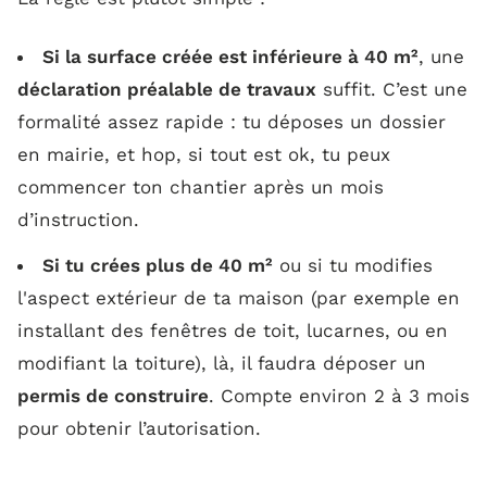
Si la surface créée est inférieure à 40 m²
, une
déclaration préalable de travaux
suffit. C’est une
formalité assez rapide : tu déposes un dossier
en mairie, et hop, si tout est ok, tu peux
commencer ton chantier après un mois
d’instruction.
Si tu crées plus de 40 m²
ou si tu modifies
l'aspect extérieur de ta maison (par exemple en
installant des fenêtres de toit, lucarnes, ou en
modifiant la toiture), là, il faudra déposer un
permis de construire
. Compte environ 2 à 3 mois
pour obtenir l’autorisation.