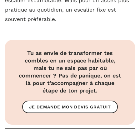
escalier escamotable. Mais pour un accès plus
pratique au quotidien, un escalier fixe est
souvent préférable.
Tu as envie de transformer tes
combles en un espace habitable,
mais tu ne sais pas par où
commencer ? Pas de panique, on est
là pour t’accompagner à chaque
étape de ton projet.
JE DEMANDE MON DEVIS GRATUIT