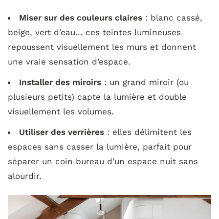
Miser sur des couleurs claires
: blanc cassé,
beige, vert d’eau... ces teintes lumineuses
repoussent visuellement les murs et donnent
une vraie sensation d’espace.
Installer des miroirs
: un grand miroir (ou
plusieurs petits) capte la lumière et double
visuellement les volumes.
Utiliser des verrières
: elles délimitent les
espaces sans casser la lumière, parfait pour
séparer un coin bureau d’un espace nuit sans
alourdir.