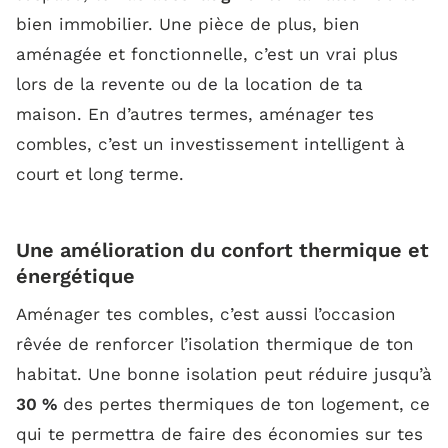
bien immobilier. Une pièce de plus, bien
aménagée et fonctionnelle, c’est un vrai plus
lors de la revente ou de la location de ta
maison. En d’autres termes, aménager tes
combles, c’est un investissement intelligent à
court et long terme.
Une amélioration du confort thermique et
énergétique
Aménager tes combles, c’est aussi l’occasion
rêvée de renforcer l’isolation thermique de ton
habitat. Une bonne isolation peut réduire jusqu’à
30 %
des pertes thermiques de ton logement, ce
qui te permettra de faire des économies sur tes