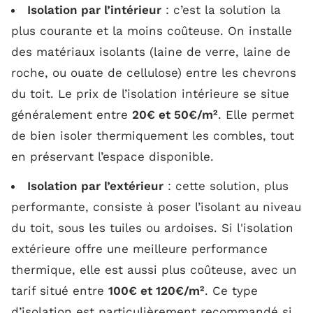
Isolation par l’intérieur
: c’est la solution la
plus courante et la moins coûteuse. On installe
des matériaux isolants (laine de verre, laine de
roche, ou ouate de cellulose) entre les chevrons
du toit. Le prix de l’isolation intérieure se situe
généralement entre
20€ et 50€/m²
. Elle permet
de bien isoler thermiquement les combles, tout
en préservant l’espace disponible.
Isolation par l’extérieur
: cette solution, plus
performante, consiste à poser l’isolant au niveau
du toit, sous les tuiles ou ardoises. Si l'isolation
extérieure offre une meilleure performance
thermique, elle est aussi plus coûteuse, avec un
tarif situé entre
100€ et 120€/m²
. Ce type
d’isolation est particulièrement recommandé si