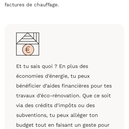
factures de chauffage.
Et tu sais quoi ? En plus des
économies d’énergie, tu peux
bénéficier d’aides financières pour tes
travaux d’éco-rénovation. Que ce soit
via des crédits d’impôts ou des
subventions, tu peux alléger ton
budget tout en faisant un geste pour