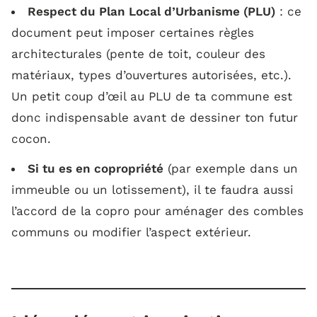
Respect du Plan Local d’Urbanisme (PLU)
: ce
document peut imposer certaines règles
architecturales (pente de toit, couleur des
matériaux, types d’ouvertures autorisées, etc.).
Un petit coup d’œil au PLU de ta commune est
donc indispensable avant de dessiner ton futur
cocon.
Si tu es en copropriété
(par exemple dans un
immeuble ou un lotissement), il te faudra aussi
l’accord de la copro pour aménager des combles
communs ou modifier l’aspect extérieur.