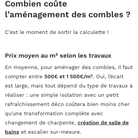
Combien coûte
l’aménagement des combles ?
C'est le moment de sortir la calculette !
Prix moyen au m² selon les travaux
En moyenne, pour aménager des combles, il faut
compter entre
500€ et 1 500€/m²
. Oui, l’écart
est large, mais tout dépend du type de travaux à
réaliser : une simple isolation avec un petit
rafraîchissement déco coûtera bien moins cher
qu'une transformation complète avec
changement de charpente,
création de salle de
bains
et escalier sur-mesure.