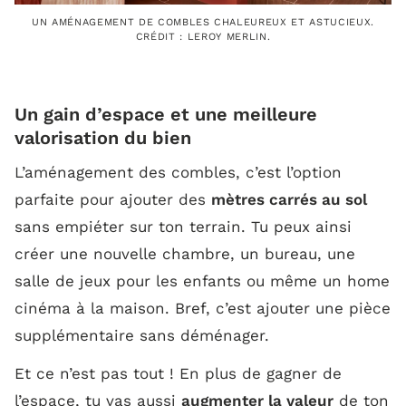
UN AMÉNAGEMENT DE COMBLES CHALEUREUX ET ASTUCIEUX.
CRÉDIT : LEROY MERLIN.
Un gain d’espace et une meilleure
valorisation du bien
L’aménagement des combles, c’est l’option
parfaite pour ajouter des
mètres carrés au sol
sans empiéter sur ton terrain. Tu peux ainsi
créer une nouvelle chambre, un bureau, une
salle de jeux pour les enfants ou même un home
cinéma à la maison. Bref, c’est ajouter une pièce
supplémentaire sans déménager.
Et ce n’est pas tout ! En plus de gagner de
l’espace, tu vas aussi
augmenter la valeur
de ton