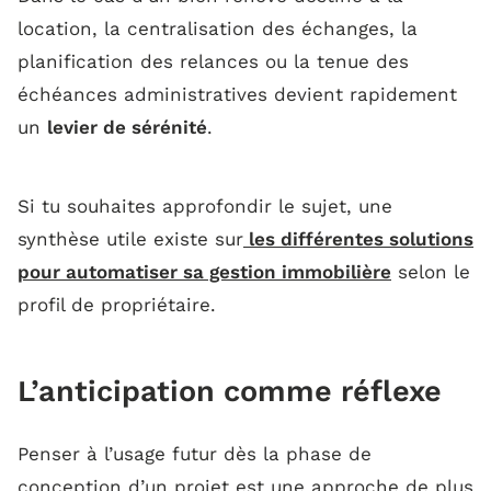
location, la centralisation des échanges, la
planification des relances ou la tenue des
échéances administratives devient rapidement
un
levier de sérénité
.
Si tu souhaites approfondir le sujet, une
synthèse utile existe sur
les différentes solutions
pour automatiser sa gestion immobilière
selon le
profil de propriétaire.
L’anticipation comme réflexe
Penser à l’usage futur dès la phase de
conception d’un projet est une approche de plus