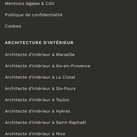
Mentions légales & CGV
Politique de confidentialité
Cookies
ARCHITECTURE D'INTÉRIEUR
Architecte d'intérieur à Marseille
Architecte d'intérieur à Aix-en-Provence
Architecte d'intérieur à La Ciotat
Architecte d'intérieur à Six-Fours
Architecte d'intérieur à Toulon
Architecte d'intérieur à Hyères
Architecte d'intérieur à Saint-Raphaël
Architecte d'intérieur à Nice