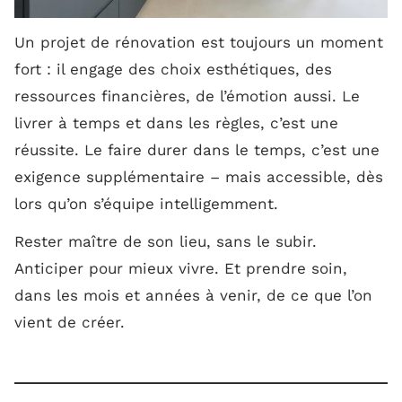
Un projet de rénovation est toujours un moment
fort : il engage des choix esthétiques, des
ressources financières, de l’émotion aussi. Le
livrer à temps et dans les règles, c’est une
réussite. Le faire durer dans le temps, c’est une
exigence supplémentaire – mais accessible, dès
lors qu’on s’équipe intelligemment.
Rester maître de son lieu, sans le subir.
Anticiper pour mieux vivre. Et prendre soin,
dans les mois et années à venir, de ce que l’on
vient de créer.