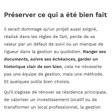
Préserver ce qui a été bien fait
Il serait dommage qu’un projet aussi soigné,
réalisé dans les règles de l’art, perde de sa
valeur par un défaut de suivi ou un manque de
rigueur dans la gestion au quotidien.
Ranger ses
documents, suivre ses échéances, garder un
historique clair de son bien
, cela ne nécessite
pas une équipe de gestion, mais une méthode.
Et quelques outils bien choisis.
Qu’il s’agisse de rénover sa résidence principale,
de valoriser un investissement locatif ou de
transformer un local professionnel, la gestion