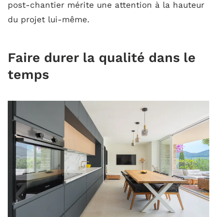
post-chantier mérite une attention à la hauteur
du projet lui-même.
Faire durer la qualité dans le
temps