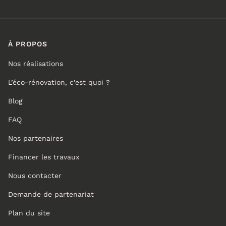
À PROPOS
Nos réalisations
L’éco-rénovation, c’est quoi ?
Blog
FAQ
Nos partenaires
Financer les travaux
Nous contacter
Demande de partenariat
Plan du site