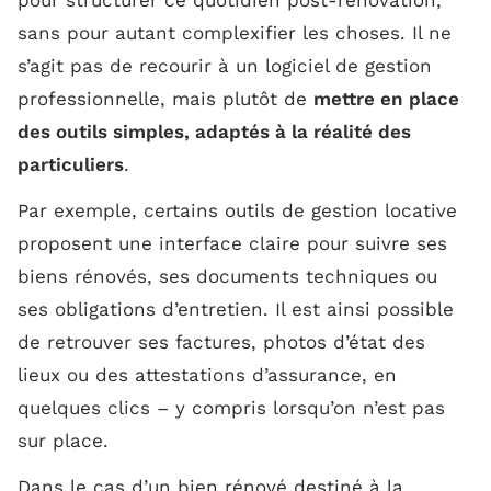
pour structurer ce quotidien post-rénovation,
sans pour autant complexifier les choses. Il ne
s’agit pas de recourir à un logiciel de gestion
professionnelle, mais plutôt de
mettre en place
des outils simples, adaptés à la réalité des
particuliers
.
Par exemple, certains outils de gestion locative
proposent une interface claire pour suivre ses
biens rénovés, ses documents techniques ou
ses obligations d’entretien. Il est ainsi possible
de retrouver ses factures, photos d’état des
lieux ou des attestations d’assurance, en
quelques clics – y compris lorsqu’on n’est pas
sur place.
Dans le cas d’un bien rénové destiné à la