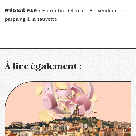
•
Florentin Deleuze
Vendeur de
Rédigé par :
parpaing à la sauvette
À lire également :