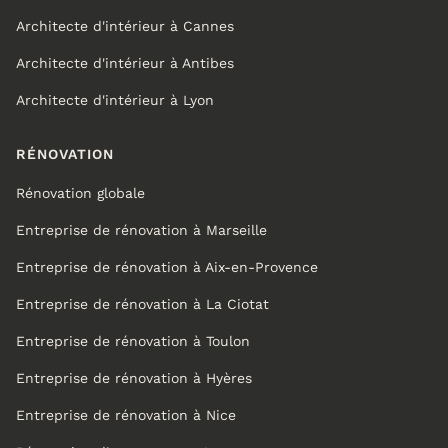
Architecte d'intérieur à Cannes
Architecte d'intérieur à Antibes
Architecte d'intérieur à Lyon
RÉNOVATION
Rénovation globale
Entreprise de rénovation à Marseille
Entreprise de rénovation à Aix-en-Provence
Entreprise de rénovation à La Ciotat
Entreprise de rénovation à Toulon
Entreprise de rénovation à Hyères
Entreprise de rénovation à Nice