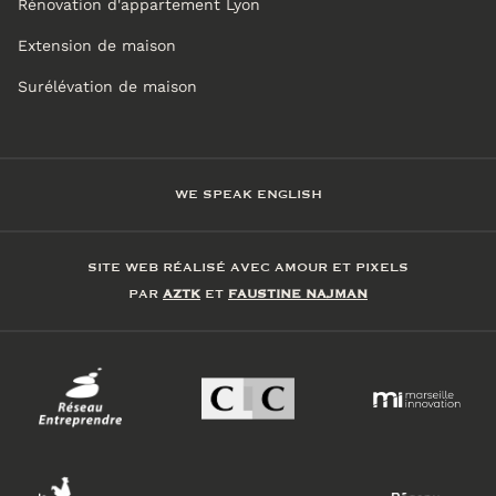
Rénovation d'appartement Lyon
Extension de maison
Surélévation de maison
WE SPEAK ENGLISH
SITE WEB RÉALISÉ AVEC AMOUR ET PIXELS
PAR
AZTK
ET
FAUSTINE NAJMAN