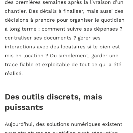
des premières semaines après la livraison d’un
chantier. Des détails à finaliser, mais aussi des
décisions à prendre pour organiser le quotidien
à long terme : comment suivre ses dépenses ?
centraliser ses documents ? gérer ses
interactions avec des locataires si le bien est
mis en location ? Ou simplement, garder une
trace fiable et exploitable de tout ce qui a été
réalisé.
Des outils discrets, mais
puissants
Aujourd’hui, des solutions numériques existent