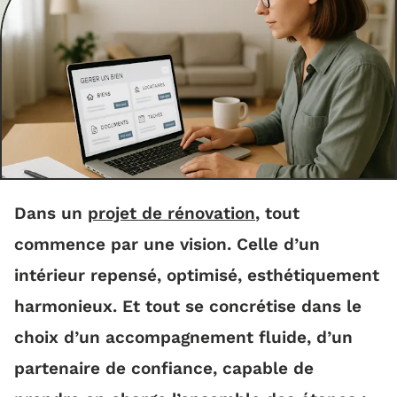
Dans un
projet de rénovation
, tout
commence par une vision. Celle d’un
intérieur repensé, optimisé, esthétiquement
harmonieux. Et tout se concrétise dans le
choix d’un accompagnement fluide, d’un
partenaire de confiance, capable de