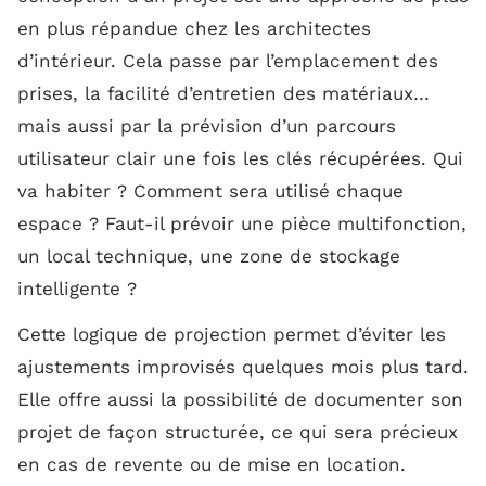
en plus répandue chez les architectes
d’intérieur. Cela passe par l’emplacement des
prises, la facilité d’entretien des matériaux…
mais aussi par la prévision d’un parcours
utilisateur clair une fois les clés récupérées. Qui
va habiter ? Comment sera utilisé chaque
espace ? Faut-il prévoir une pièce multifonction,
un local technique, une zone de stockage
intelligente ?
Cette logique de projection permet d’éviter les
ajustements improvisés quelques mois plus tard.
Elle offre aussi la possibilité de documenter son
projet de façon structurée, ce qui sera précieux
en cas de revente ou de mise en location.