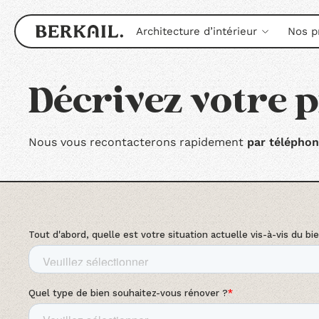
Architecture d’intérieur
Nos p
Décrivez votre p
Nous vous recontacterons rapidement
par télépho