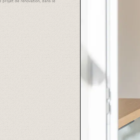
 projet de rénovation, dans le