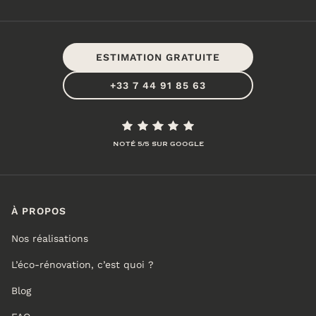
ESTIMATION GRATUITE
+33 7 44 91 85 63
NOTÉ 5/5 SUR GOOGLE
À PROPOS
Nos réalisations
L’éco-rénovation, c’est quoi ?
Blog