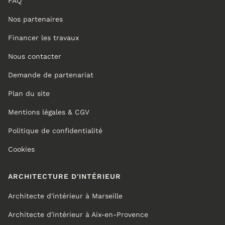
FAQ
Nos partenaires
Financer les travaux
Nous contacter
Demande de partenariat
Plan du site
Mentions légales & CGV
Politique de confidentialité
Cookies
ARCHITECTURE D'INTÉRIEUR
Architecte d'intérieur à Marseille
Architecte d'intérieur à Aix-en-Provence