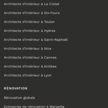
Architecte d'intérieur à La Ciotat
Architecte d'intérieur à Six-Fours
Architecte d'intérieur à Toulon
Architecte d'intérieur à Hyères
Architecte d'intérieur à Saint-Raphaël
Architecte d'intérieur à Nice
Architecte d'intérieur à Cannes
Architecte d'intérieur à Antibes
Architecte d'intérieur à Lyon
RÉNOVATION
Rénovation globale
Entreprise de rénovation à Marseille