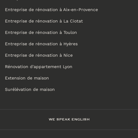
Entreprise de rénovation à Aix-en-Provence
Entreprise de rénovation à La Ciotat
Entreprise de rénovation à Toulon
Entreprise de rénovation à Hyères
Entreprise de rénovation à Nice
Rénovation d'appartement Lyon
Extension de maison
Surélévation de maison
WE SPEAK ENGLISH