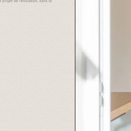
 projet de rénovation, dans le