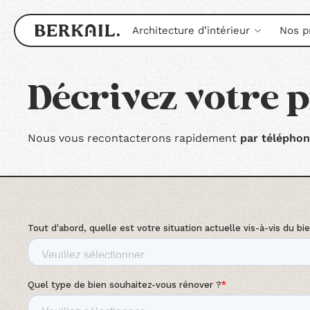
Architecture d’intérieur
Nos p
Décrivez votre p
Nous vous recontacterons rapidement
par télépho