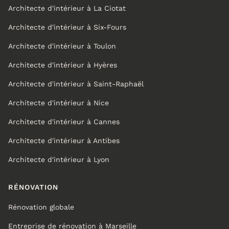
Architecte d'intérieur à La Ciotat
Architecte d'intérieur à Six-Fours
Architecte d'intérieur à Toulon
Architecte d'intérieur à Hyères
Architecte d'intérieur à Saint-Raphaël
Architecte d'intérieur à Nice
Architecte d'intérieur à Cannes
Architecte d'intérieur à Antibes
Architecte d'intérieur à Lyon
RÉNOVATION
Rénovation globale
Entreprise de rénovation à Marseille