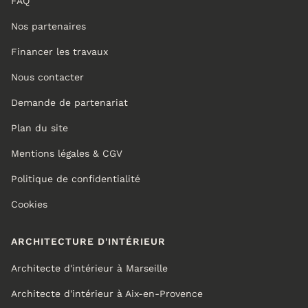
FAQ
Nos partenaires
Financer les travaux
Nous contacter
Demande de partenariat
Plan du site
Mentions légales & CGV
Politique de confidentialité
Cookies
ARCHITECTURE D'INTÉRIEUR
Architecte d'intérieur à Marseille
Architecte d'intérieur à Aix-en-Provence