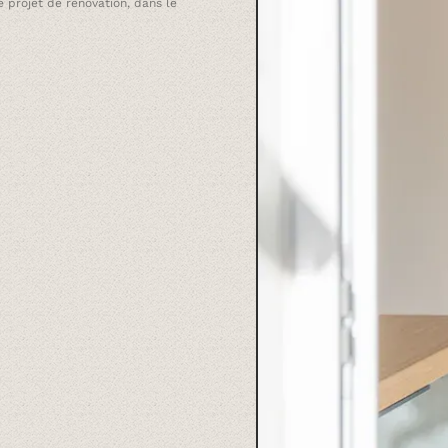
 projet de rénovation, dans le