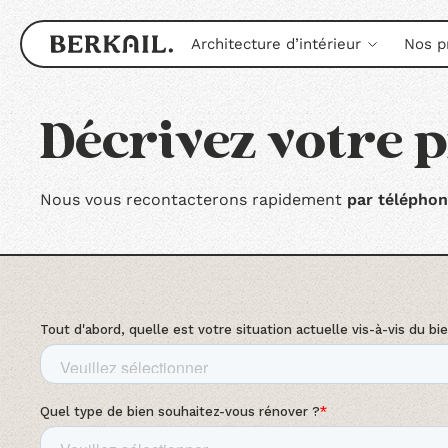
Architecture d’intérieur
Nos p
Décrivez votre p
Nous vous recontacterons rapidement
par télépho